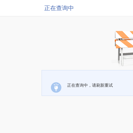
正在查询中
正在查询中，请刷新重试