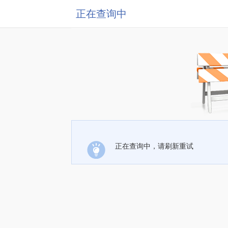
正在查询中
正在查询中，请刷新重试